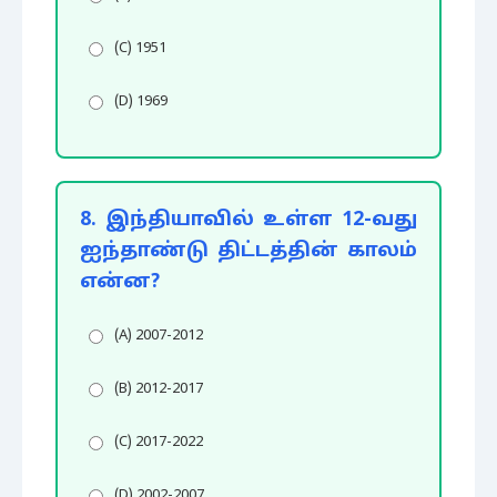
(C) 1951
(D) 1969
8. இந்தியாவில் உள்ள 12-வது
ஐந்தாண்டு திட்டத்தின் காலம்
என்ன?
(A) 2007-2012
(B) 2012-2017
(C) 2017-2022
(D) 2002-2007