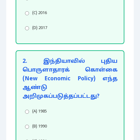
(C) 2016
(D) 2017
2. இந்தியாவில் புதிய
பொருளாதாரக் கொள்கை
(New Economic Policy) எந்த
ஆண்டு
அறிமுகப்படுத்தப்பட்டது?
(A) 1985
(B) 1990