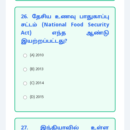
26. தேசிய உணவு பாதுகாப்பு
சட்டம் (National Food Security
Act) எந்த ஆண்டு
இயற்றப்பட்டது?
(A) 2010
(B) 2013
(C) 2014
(D) 2015
27. இந்தியாவில் உள்ள