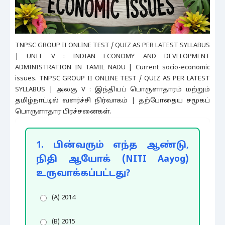
TNPSC GROUP II ONLINE TEST / QUIZ AS PER LATEST SYLLABUS
| UNIT V : INDIAN ECONOMY AND DEVELOPMENT
ADMINISTRATION IN TAMIL NADU | Current socio-economic
issues. TNPSC GROUP II ONLINE TEST / QUIZ AS PER LATEST
SYLLABUS | அலகு V : இந்தியப் பொருளாதாரம் மற்றும்
தமிழ்நாட்டில் வளர்ச்சி நிர்வாகம் | தற்போதைய சமூகப்
பொருளாதார பிரச்சனைகள்.
1. பின்வரும் எந்த ஆண்டு,
நிதி ஆயோக் (NITI Aayog)
உருவாக்கப்பட்டது?
(A) 2014
(B) 2015