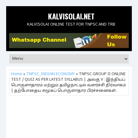
KALVISOLAI.NET
KALVISOLAI ONLINE TEST FOR TNPSC AND TRB
Home
»
TNPSC_INDIAN ECONOMY
» TNPSC GROUP II ONLINE
TEST / QUIZ AS PER LATEST SYLLABUS | அலகு V : இந்தியப்
பொருளாதாரம் மற்றும் தமிழ்நாட்டில் வளர்ச்சி நிர்வாகம்
| தற்போதைய சமூகப் பொருளாதார பிரச்சனைகள்.