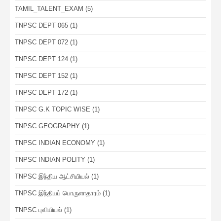
TAMIL_TALENT_EXAM
(5)
TNPSC DEPT 065
(1)
TNPSC DEPT 072
(1)
TNPSC DEPT 124
(1)
TNPSC DEPT 152
(1)
TNPSC DEPT 172
(1)
TNPSC G.K TOPIC WISE
(1)
TNPSC GEOGRAPHY
(1)
TNPSC INDIAN ECONOMY
(1)
TNPSC INDIAN POLITY
(1)
TNPSC இந்திய ஆட்சியியல்
(1)
TNPSC இந்தியப் பொருளாதாரம்
(1)
TNPSC புவியியல்
(1)