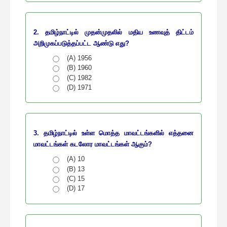
2. தமிழ்நாட்டில் முதன்முதலில் மதிய உணவுத் திட்டம்
அறிமுகப்படுத்தப்பட்ட ஆண்டு எது?
(A) 1956
(B) 1960
(C) 1982
(D) 1971
3. தமிழ்நாட்டில் உள்ள மொத்த மாவட்டங்களில் எத்தனை
மாவட்டங்கள் கடலோர மாவட்டங்கள் ஆகும்?
(A) 10
(B) 13
(C) 15
(D) 17