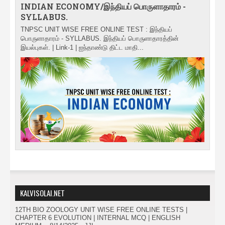
INDIAN ECONOMY/இந்தியப் பொருளாதாரம் -
SYLLABUS.
TNPSC UNIT WISE FREE ONLINE TEST : இந்தியப்
பொருளாதாரம் - SYLLABUS. இந்தியப் பொருளாதாரத்தின்
இயல்புகள். | Link-1 | ஐந்தாண்டு திட்ட மாதி...
KALVISOLAI.NET
12TH BIO ZOOLOGY UNIT WISE FREE ONLINE TESTS |
CHAPTER 6 EVOLUTION | INTERNAL MCQ | ENGLISH