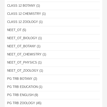
CLASS 12 BOTANY
(1)
CLASS 12 CHEMISTRY
(1)
CLASS 12 ZOOLOGY
(1)
NEET_OT
(5)
NEET_OT_BIOLOGY
(1)
NEET_OT_BOTANY
(1)
NEET_OT_CHEMISTRY
(1)
NEET_OT_PHYSICS
(1)
NEET_OT_ZOOLOGY
(1)
PG TRB BOTANY
(2)
PG TRB EDUCATION
(1)
PG TRB ENGLISH
(9)
PG TRB ZOOLOGY
(45)