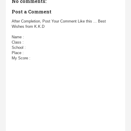
No comments:
Post a Comment
After Completion, Post Your Comment Like this ... Best
Wishes from K.K.D
Name :
Class :
School :
Place :
My Score :