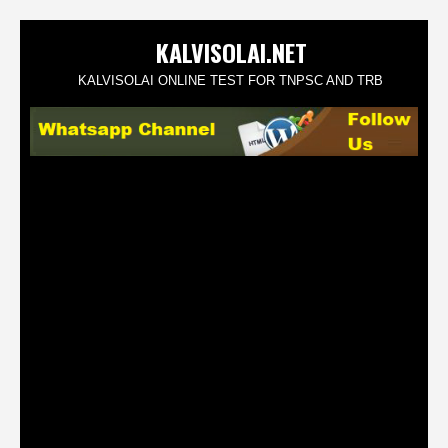
KALVISOLAI.NET
KALVISOLAI ONLINE TEST FOR TNPSC AND TRB