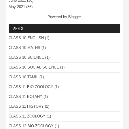
June 2021
(30)
May 2021
(36)
Powered by
Blogger
.
LABELS
CLASS 10 ENGLISH
(1)
CLASS 10 MATHS
(1)
CLASS 10 SCIENCE
(1)
CLASS 10 SOCIAL SCIENCE
(1)
CLASS 10 TAMIL
(1)
CLASS 11 BIO ZOOLOGY
(1)
CLASS 11 BOTANY
(1)
CLASS 11 HISTORY
(1)
CLASS 11 ZOOLOGY
(1)
CLASS 12 BIO ZOOLOGY
(1)