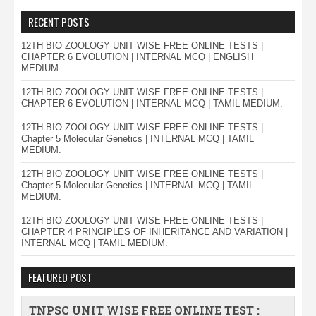
RECENT POSTS
12TH BIO ZOOLOGY UNIT WISE FREE ONLINE TESTS |
CHAPTER 6 EVOLUTION | INTERNAL MCQ | ENGLISH
MEDIUM.
12TH BIO ZOOLOGY UNIT WISE FREE ONLINE TESTS |
CHAPTER 6 EVOLUTION | INTERNAL MCQ | TAMIL MEDIUM.
12TH BIO ZOOLOGY UNIT WISE FREE ONLINE TESTS |
Chapter 5 Molecular Genetics | INTERNAL MCQ | TAMIL
MEDIUM.
12TH BIO ZOOLOGY UNIT WISE FREE ONLINE TESTS |
Chapter 5 Molecular Genetics | INTERNAL MCQ | TAMIL
MEDIUM.
12TH BIO ZOOLOGY UNIT WISE FREE ONLINE TESTS |
CHAPTER 4 PRINCIPLES OF INHERITANCE AND VARIATION |
INTERNAL MCQ | TAMIL MEDIUM.
FEATURED POST
TNPSC UNIT WISE FREE ONLINE TEST :