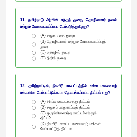
11. தமிழ்நாடு அரசின் எந்தத் துறை, தொழிலாளர் நலன்
மற்றும் வேலைவாய்ப்பை மேம்படுத்துகிறது?
(A) சமூக நலத் துறை
(B) தொழிலாளர் மற்றும் வேலைவாய்ப்புத்
துறை
(C) தொழில் துறை
(D) நிதித் துறை
12. தமிழ்நாட்டில், நீலகிரி மாவட்டத்தில் உள்ள மலைவாழ்
மக்களின் மேம்பாட்டுக்காக தொடங்கப்பட்ட திட்டம் எது?
(A) சிறப்பு ஊட்டச்சத்து திட்டம்
(B) சமூகப் பாதுகாப்புத் திட்டம்
(C) ஒருங்கிணைந்த ஊட்டச்சத்துத்
திட்டம்
(D) நீலகிரி மாவட்ட மலைவாழ் மக்கள்
மேம்பாட்டுத் திட்டம்