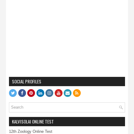
SOCIAL PROFILES
KALVISOLAI ONLINE TEST
12th Zoology Online Test