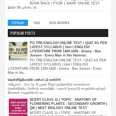
BOOK BACK / PYQB 1 MARK ONLINE TEST
இதில் 08 முக்கிய வி...
POPULAR
TAGS
BLOG ARCHIVES
POPULAR POSTS
PG TRB ENGLISH ONLINE TEST / QUIZ AS PER
LATEST SYLLABUS | Unit I ENGLISH
LITERATURE FROM 1400-1600 - Drama - Ben
Jonson - Every Man in His Humour.
PG TRB ENGLISH ONLINE TEST / QUIZ AS PER
LATEST SYLLABUS | Unit I ENGLISH
LITERATURE FROM 1400-1600 - Drama - Ben Jonson - Every
Man in His...
தென்னிந்தியாவில் பண்பாட்டு வளர்ச்சி
அறிமுகம் : பொ.ஆ. 6 முதல் 9ஆம் நூற்றாண்டு வரையிலான
தென்னிந்திய அரசியல் வரலாற்றில், பாதாமி (வாதாபி) சாளுக்கியருக்கும்
(மேலைச் சாளுக்கியர்) கா...
NCERT CLASS 11 | TOPIC : ANATOMY OF
FLOWERING PLANTS - SECONDARY GROWTH |
QB | NEET BIOLOGY ONLINE TEST
NCERT CLASS 11 | TOPIC : ANATOMY OF