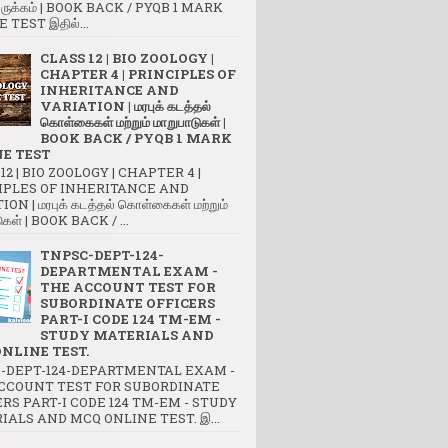
ருக்கம் | BOOK BACK / PYQB 1 MARK
 TEST இதில்...
CLASS 12 | BIO ZOOLOGY |
CHAPTER 4 | PRINCIPLES OF
INHERITANCE AND
VARIATION | மரபுக் கடத்தல்
கொள்கைகள் மற்றும் மாறுபாடுகள் |
BOOK BACK / PYQB 1 MARK
E TEST
12 | BIO ZOOLOGY | CHAPTER 4 |
IPLES OF INHERITANCE AND
ON | மரபுக் கடத்தல் கொள்கைகள் மற்றும்
ுகள் | BOOK BACK / ...
TNPSC-DEPT-124-
DEPARTMENTAL EXAM -
THE ACCOUNT TEST FOR
SUBORDINATE OFFICERS
PART-I CODE 124 TM-EM -
STUDY MATERIALS AND
NLINE TEST.
-DEPT-124-DEPARTMENTAL EXAM -
CCOUNT TEST FOR SUBORDINATE
RS PART-I CODE 124 TM-EM - STUDY
IALS AND MCQ ONLINE TEST. இ...