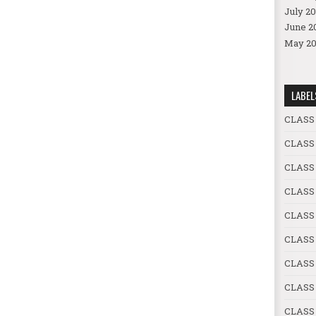
July 20
June 2
May 20
LABEL
CLASS
CLASS
CLASS
CLASS
CLASS 
CLASS 
CLASS
CLASS 
CLASS 