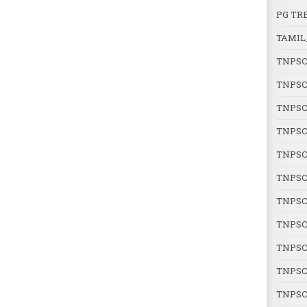
PG TR
TAMIL
TNPSC
TNPSC
TNPSC
TNPSC
TNPSC
TNPSC
TNPSC
TNPSC
TNPSC
TNPSC 
TNPSC 