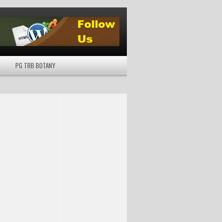
PG TRB BOTANY