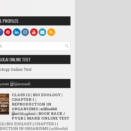
L PROFILES
SOLAI ONLINE TEST
ology Online Test
லமான இடுகைகள்
CLASS 12 | BIO ZOOLOGY |
CHAPTER 1 |
REPRODUCTION IN
ORGANISMS | உயிரிகளின்
இனப்பெருக்கம் | BOOK BACK /
PYQB 1 MARK ONLINE TEST
12 | BIO ZOOLOGY | CHAPTER 1 |
UCTION IN ORGANISMS | உயிரிகளின்