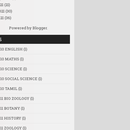
21
(21)
021
(30)
21
(36)
Powered by
Blogger
.
S
 10 ENGLISH
(1)
 10 MATHS
(1)
 10 SCIENCE
(1)
 10 SOCIAL SCIENCE
(1)
10 TAMIL
(1)
11 BIO ZOOLOGY
(1)
 11 BOTANY
(1)
11 HISTORY
(1)
11 ZOOLOGY
(1)