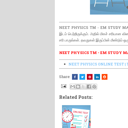
NEET PHYSICS TM - EM STUDY MATE
இடம் பெற்றிருக்கும். அதில் மிகச் சரியான 
சரி பாருங்கள். தவறுகள் இருப்பின் மீண்டும் 
NEET PHYSICS TM - EM STUDY M
NEET PHYSICS ONLINE TEST | 
Share:
Related Posts: