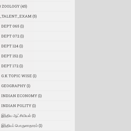
B ZOOLOGY
(45)
_TALENT_EXAM
(5)
 DEPT 065
(1)
 DEPT 072
(1)
 DEPT 124
(1)
 DEPT 152
(1)
 DEPT 172
(1)
 G.K TOPIC WISE
(1)
 GEOGRAPHY
(1)
 INDIAN ECONOMY
(1)
 INDIAN POLITY
(1)
இந்திய ஆட்சியியல்
(1)
இந்தியப் பொருளாதாரம்
(1)