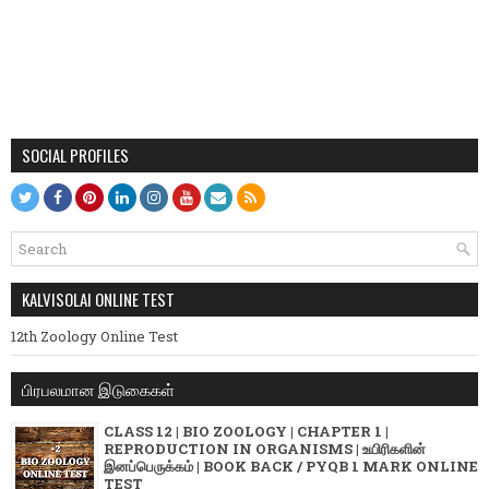
SOCIAL PROFILES
KALVISOLAI ONLINE TEST
12th Zoology Online Test
பிரபலமான இடுகைகள்
CLASS 12 | BIO ZOOLOGY | CHAPTER 1 |
REPRODUCTION IN ORGANISMS | உயிரிகளின்
இனப்பெருக்கம் | BOOK BACK / PYQB 1 MARK ONLINE
TEST