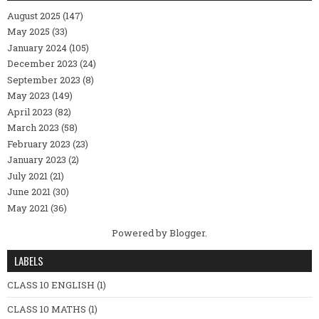
August 2025
(147)
May 2025
(33)
January 2024
(105)
December 2023
(24)
September 2023
(8)
May 2023
(149)
April 2023
(82)
March 2023
(58)
February 2023
(23)
January 2023
(2)
July 2021
(21)
June 2021
(30)
May 2021
(36)
Powered by
Blogger
.
LABELS
CLASS 10 ENGLISH
(1)
CLASS 10 MATHS
(1)