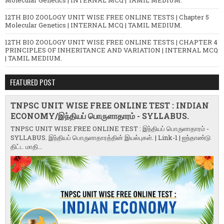
12TH BIO ZOOLOGY UNIT WISE FREE ONLINE TESTS | Chapter 5
Molecular Genetics | INTERNAL MCQ | TAMIL MEDIUM.
12TH BIO ZOOLOGY UNIT WISE FREE ONLINE TESTS | CHAPTER 4
PRINCIPLES OF INHERITANCE AND VARIATION | INTERNAL MCQ
| TAMIL MEDIUM.
FEATURED POST
TNPSC UNIT WISE FREE ONLINE TEST : INDIAN
ECONOMY/இந்தியப் பொருளாதாரம் - SYLLABUS.
TNPSC UNIT WISE FREE ONLINE TEST : இந்தியப் பொருளாதாரம் -
SYLLABUS. இந்தியப் பொருளாதாரத்தின் இயல்புகள். | Link-1 | ஐந்தாண்டு
திட்ட மாதி...