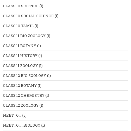
CLASS 10 SCIENCE
(1)
CLASS 10 SOCIAL SCIENCE
(1)
CLASS 10 TAMIL
(1)
CLASS 11 BIO ZOOLOGY
(1)
CLASS 11 BOTANY
(1)
CLASS 11 HISTORY
(1)
CLASS 11 ZOOLOGY
(1)
CLASS 12 BIO ZOOLOGY
(1)
CLASS 12 BOTANY
(1)
CLASS 12 CHEMISTRY
(1)
CLASS 12 ZOOLOGY
(1)
NEET_OT
(5)
NEET_OT_BIOLOGY
(1)