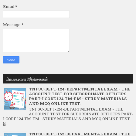
Email
*
Message
*
பிரபலமான இடுகைகள்
TNPSC-DEPT-124-DEPARTMENTAL EXAM - THE
ACCOUNT TEST FOR SUBORDINATE OFFICERS
PART-I CODE 124 TM-EM - STUDY MATERIALS
AND MCQ ONLINE TEST.
TNPSC-DEPT-124-DEPARTMENTAL EXAM - THE
ACCOUNT TEST FOR SUBORDINATE OFFICERS PART-
I CODE 124 TM-EM - STUDY MATERIALS AND MCQ ONLINE TEST.
இ...
TNPSC-DEPT-152-DEPARTMENTAL EXAM - THE