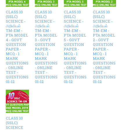
CLASS 10
CLASS 10
CLASS 10
CLASS 10
(SSLC)
(SSLC)
(SSLC)
(SSLC)
SCIENCE -
SCIENCE -
SCIENCE -
SCIENCE -
அறிவியல்
அறிவியல்
அறிவியல்
அறிவியல்
TM-EM -
TM-EM -
TM-EM -
TM-EM -
PTA MODEL
PTA MODEL
PTA MODEL
PTA MODEL
4 - GOVT
3 - GOVT
5 - GOVT
2 - GOVT
QUESTION
QUESTION
QUESTION
QUESTION
PAPER -
PAPER -
PAPER -
PAPER -
MCQ - 1
MCQ - 1
MCQ - 1
MCQ - 1
MARK
MARK
MARK
MARK
QUESTIONS
QUESTIONS
QUESTIONS
QUESTIONS
- ONLINE
- ONLINE
- ONLINE
- ONLINE
TEST -
TEST -
TEST -
TEST -
QUESTIONS
QUESTIONS
QUESTIONS
QUESTIONS
01-12
01-12
01-12
01-12
CLASS 10
(SSLC)
SCIENCE