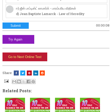
ஈ) ஜீன் பாப்டிஸ்ட் லாமார்க் - பாரம்பரிய விதிகள்
d) Jean Baptiste Lamarck - Law of Heredity
00:00:09
Submit
Share:
Related Posts: