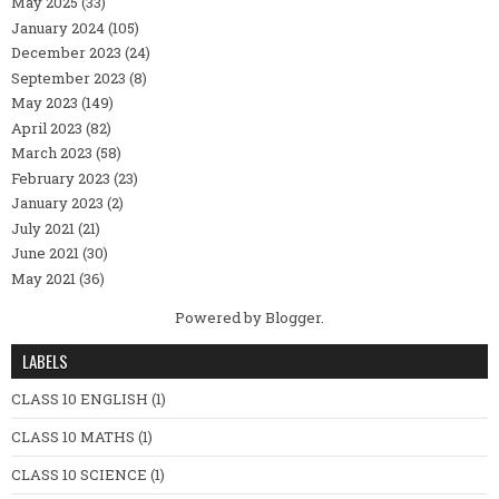
May 2025
(33)
January 2024
(105)
December 2023
(24)
September 2023
(8)
May 2023
(149)
April 2023
(82)
March 2023
(58)
February 2023
(23)
January 2023
(2)
July 2021
(21)
June 2021
(30)
May 2021
(36)
Powered by
Blogger
.
LABELS
CLASS 10 ENGLISH
(1)
CLASS 10 MATHS
(1)
CLASS 10 SCIENCE
(1)