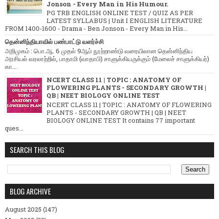
Jonson - Every Man in His Humour.
PG TRB ENGLISH ONLINE TEST / QUIZ AS PER
LATEST SYLLABUS | Unit I ENGLISH LITERATURE
FROM 1400-1600 - Drama - Ben Jonson - Every Man in His...
தென்னிந்தியாவில் பண்பாட்டு வளர்ச்சி
அறிமுகம் : பொ.ஆ. 6 முதல் 9ஆம் நூற்றாண்டு வரையிலான தென்னிந்திய
அரசியல் வரலாற்றில், பாதாமி (வாதாபி) சாளுக்கியருக்கும் (மேலைச் சாளுக்கியர்)
கா...
NCERT CLASS 11 | TOPIC : ANATOMY OF
FLOWERING PLANTS - SECONDARY GROWTH |
QB | NEET BIOLOGY ONLINE TEST
NCERT CLASS 11 | TOPIC : ANATOMY OF FLOWERING
PLANTS - SECONDARY GROWTH | QB | NEET
BIOLOGY ONLINE TEST It contains 77 important
ques...
SEARCH THIS BLOG
BLOG ARCHIVE
August 2025
(147)