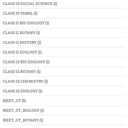
CLASS 10 SOCIAL SCIENCE
(1)
CLASS 10 TAMIL
(1)
CLASS 11 BIO ZOOLOGY
(1)
CLASS 11 BOTANY
(1)
CLASS 11 HISTORY
(1)
CLASS 11 ZOOLOGY
(1)
CLASS 12 BIO ZOOLOGY
(1)
CLASS 12 BOTANY
(1)
CLASS 12 CHEMISTRY
(1)
CLASS 12 ZOOLOGY
(1)
NEET_OT
(5)
NEET_OT_BIOLOGY
(1)
NEET_OT_BOTANY
(1)