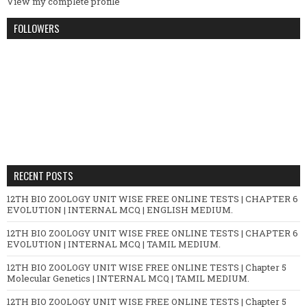
View my complete profile
FOLLOWERS
RECENT POSTS
12TH BIO ZOOLOGY UNIT WISE FREE ONLINE TESTS | CHAPTER 6
EVOLUTION | INTERNAL MCQ | ENGLISH MEDIUM.
12TH BIO ZOOLOGY UNIT WISE FREE ONLINE TESTS | CHAPTER 6
EVOLUTION | INTERNAL MCQ | TAMIL MEDIUM.
12TH BIO ZOOLOGY UNIT WISE FREE ONLINE TESTS | Chapter 5
Molecular Genetics | INTERNAL MCQ | TAMIL MEDIUM.
12TH BIO ZOOLOGY UNIT WISE FREE ONLINE TESTS | Chapter 5