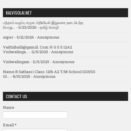
KALVISOLAI.NET
பத்தாம் வகுப்பு சமூக அறிவியல் இதுவரை நடைபெற்ற
பொது...
- 6/23/2026
- தமிழ் மொழி
super
- 5/21/2026
- Anonymous
Vaithiiballi@gamiil. Com H G S S 12A2
Vishwalinga...
- 11/5/2025
- Anonymous
Vishwalingam
- 11/5/2025
- Anonymous
Name:R.Sathasri Class: 12th A2 T/M School:GGHSS
GI...
- 8/15/2025
- Anonymous
CONTACT US
Name
Email
*