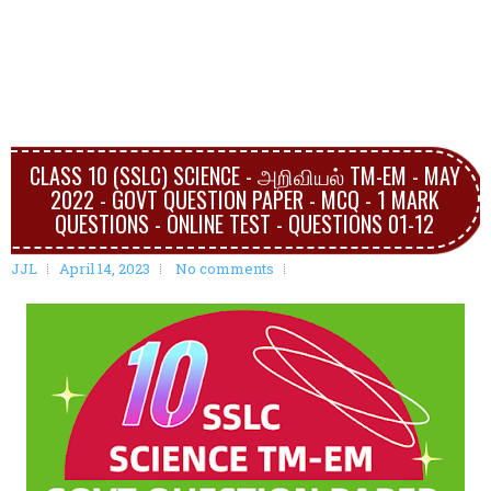
CLASS 10 (SSLC) SCIENCE - அறிவியல் TM-EM - MAY
2022 - GOVT QUESTION PAPER - MCQ - 1 MARK
QUESTIONS - ONLINE TEST - QUESTIONS 01-12
JJL
April 14, 2023
No comments