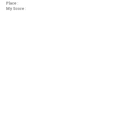
Place :
My Score :