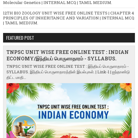
Molecular Genetics | INTERNAL MCQ | TAMIL MEDIUM.
12TH BIO ZOOLOGY UNIT WISE FREE ONLINE TESTS | CHAPTER 4
PRINCIPLES OF INHERITANCE AND VARIATION | INTERNAL MCQ
| TAMIL MEDIUM.
FEATURED POST
TNPSC UNIT WISE FREE ONLINE TEST : INDIAN
ECONOMY/இந்தியப் பொருளாதாரம் - SYLLABUS.
TNPSC UNIT WISE FREE ONLINE TEST : இந்தியப் பொருளாதாரம் -
SYLLABUS. இந்தியப் பொருளாதாரத்தின் இயல்புகள். | Link-1 | ஐந்தாண்டு
திட்ட மாதி...