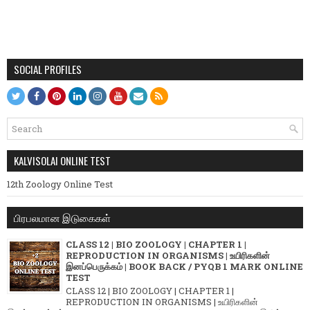
SOCIAL PROFILES
KALVISOLAI ONLINE TEST
12th Zoology Online Test
பிரபலமான இடுகைகள்
CLASS 12 | BIO ZOOLOGY | CHAPTER 1 |
REPRODUCTION IN ORGANISMS | உயிரிகளின்
இனப்பெருக்கம் | BOOK BACK / PYQB 1 MARK ONLINE
TEST
CLASS 12 | BIO ZOOLOGY | CHAPTER 1 |
REPRODUCTION IN ORGANISMS | உயிரிகளின்