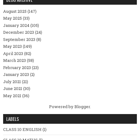
August 2025
(147)
May 2025
(33)
January 2024
(105)
December 2023
(24)
September 2023
(8)
May 2023
(149)
April 2023
(82)
March 2023
(58)
February 2023
(23)
January 2023
(2)
July 2021
(21)
June 2021
(30)
May 2021
(36)
Powered by
Blogger
.
LABELS
CLASS 10 ENGLISH
(1)