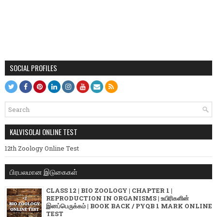
SOCIAL PROFILES
KALVISOLAI ONLINE TEST
12th Zoology Online Test
பிரபலமான இடுகைகள்
CLASS 12 | BIO ZOOLOGY | CHAPTER 1 |
REPRODUCTION IN ORGANISMS | உயிரிகளின்
இனப்பெருக்கம் | BOOK BACK / PYQB 1 MARK ONLINE
TEST