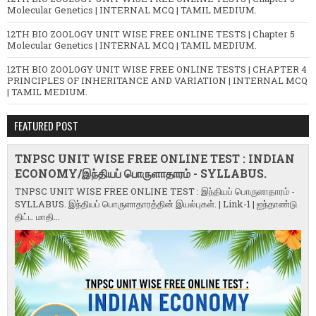
Molecular Genetics | INTERNAL MCQ | TAMIL MEDIUM.
12TH BIO ZOOLOGY UNIT WISE FREE ONLINE TESTS | Chapter 5
Molecular Genetics | INTERNAL MCQ | TAMIL MEDIUM.
12TH BIO ZOOLOGY UNIT WISE FREE ONLINE TESTS | CHAPTER 4
PRINCIPLES OF INHERITANCE AND VARIATION | INTERNAL MCQ
| TAMIL MEDIUM.
FEATURED POST
TNPSC UNIT WISE FREE ONLINE TEST : INDIAN
ECONOMY/இந்தியப் பொருளாதாரம் - SYLLABUS.
TNPSC UNIT WISE FREE ONLINE TEST : இந்தியப் பொருளாதாரம் -
SYLLABUS. இந்தியப் பொருளாதாரத்தின் இயல்புகள். | Link-1 | ஐந்தாண்டு
திட்ட மாதி...