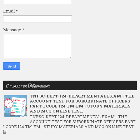
Email
*
Message
*
பிரபலமான இடுகைகள்
TNPSC-DEPT-124-DEPARTMENTAL EXAM - THE
ACCOUNT TEST FOR SUBORDINATE OFFICERS
PART-I CODE 124 TM-EM - STUDY MATERIALS
AND MCQ ONLINE TEST.
TNPSC-DEPT-124-DEPARTMENTAL EXAM - THE
ACCOUNT TEST FOR SUBORDINATE OFFICERS PART-
I CODE 124 TM-EM - STUDY MATERIALS AND MCQ ONLINE TEST.
இ...