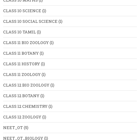
CLASS 10 MATHS
(1)
CLASS 10 SCIENCE
(1)
CLASS 10 SOCIAL SCIENCE
(1)
CLASS 10 TAMIL
(1)
CLASS 11 BIO ZOOLOGY
(1)
CLASS 11 BOTANY
(1)
CLASS 11 HISTORY
(1)
CLASS 11 ZOOLOGY
(1)
CLASS 12 BIO ZOOLOGY
(1)
CLASS 12 BOTANY
(1)
CLASS 12 CHEMISTRY
(1)
CLASS 12 ZOOLOGY
(1)
NEET_OT
(5)
NEET_OT_BIOLOGY
(1)