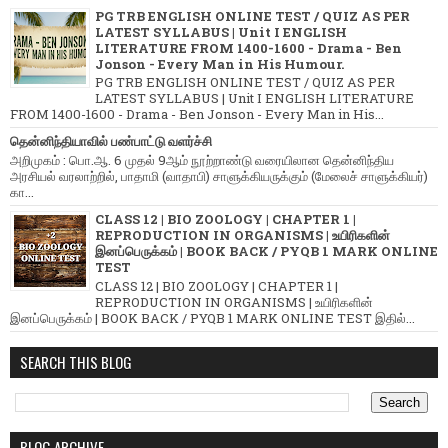
PG TRB ENGLISH ONLINE TEST / QUIZ AS PER
LATEST SYLLABUS | Unit I ENGLISH
LITERATURE FROM 1400-1600 - Drama - Ben
Jonson - Every Man in His Humour.
PG TRB ENGLISH ONLINE TEST / QUIZ AS PER
LATEST SYLLABUS | Unit I ENGLISH LITERATURE
FROM 1400-1600 - Drama - Ben Jonson - Every Man in His...
தென்னிந்தியாவில் பண்பாட்டு வளர்ச்சி
அறிமுகம் : பொ.ஆ. 6 முதல் 9ஆம் நூற்றாண்டு வரையிலான தென்னிந்திய
அரசியல் வரலாற்றில், பாதாமி (வாதாபி) சாளுக்கியருக்கும் (மேலைச் சாளுக்கியர்)
கா...
CLASS 12 | BIO ZOOLOGY | CHAPTER 1 |
REPRODUCTION IN ORGANISMS | உயிரிகளின்
இனப்பெருக்கம் | BOOK BACK / PYQB 1 MARK ONLINE
TEST
CLASS 12 | BIO ZOOLOGY | CHAPTER 1 |
REPRODUCTION IN ORGANISMS | உயிரிகளின்
இனப்பெருக்கம் | BOOK BACK / PYQB 1 MARK ONLINE TEST இதில்...
SEARCH THIS BLOG
BLOG ARCHIVE