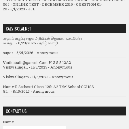
065 - ONLINE TEST - DECEMBER 2019 - QUESTION 01-
20
- 5/1/2023
- JJL
KALVISOLAI.NET
பத்தாம் வகுப்பு சமூக அறிவியல் இதுவரை நடைபெற்ற
பொது...
- 6/23/2026
- தமிழ் மொழி
super
- 5/21/2026
- Anonymous
Vaithiiballi@gamiil. Com H G S S 12A2
Vishwalinga...
- 11/5/2025
- Anonymous
Vishwalingam
- 11/5/2025
- Anonymous
Name:R.Sathasri Class: 12th A2 T/M School:GGHSS
GI...
- 8/15/2025
- Anonymous
CONTACT US
Name