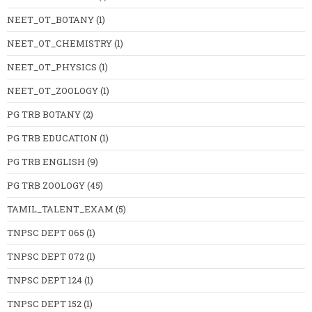
NEET_OT_BOTANY
(1)
NEET_OT_CHEMISTRY
(1)
NEET_OT_PHYSICS
(1)
NEET_OT_ZOOLOGY
(1)
PG TRB BOTANY
(2)
PG TRB EDUCATION
(1)
PG TRB ENGLISH
(9)
PG TRB ZOOLOGY
(45)
TAMIL_TALENT_EXAM
(5)
TNPSC DEPT 065
(1)
TNPSC DEPT 072
(1)
TNPSC DEPT 124
(1)
TNPSC DEPT 152
(1)