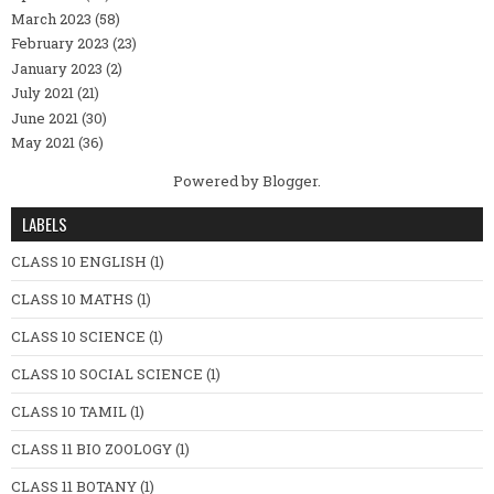
March 2023
(58)
February 2023
(23)
January 2023
(2)
July 2021
(21)
June 2021
(30)
May 2021
(36)
Powered by
Blogger
.
LABELS
CLASS 10 ENGLISH
(1)
CLASS 10 MATHS
(1)
CLASS 10 SCIENCE
(1)
CLASS 10 SOCIAL SCIENCE
(1)
CLASS 10 TAMIL
(1)
CLASS 11 BIO ZOOLOGY
(1)
CLASS 11 BOTANY
(1)