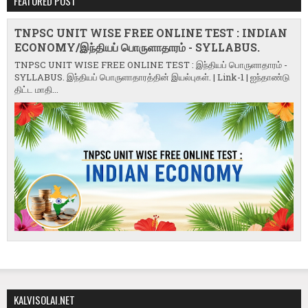
FEATURED POST
TNPSC UNIT WISE FREE ONLINE TEST : INDIAN
ECONOMY/இந்தியப் பொருளாதாரம் - SYLLABUS.
TNPSC UNIT WISE FREE ONLINE TEST : இந்தியப் பொருளாதாரம் -
SYLLABUS. இந்தியப் பொருளாதாரத்தின் இயல்புகள். | Link-1 | ஐந்தாண்டு
திட்ட மாதி...
KALVISOLAI.NET