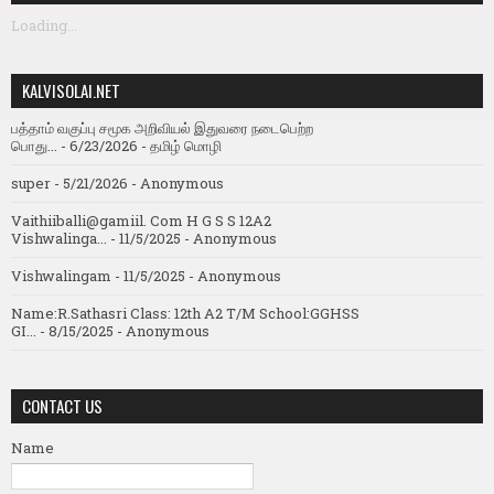
Loading...
KALVISOLAI.NET
பத்தாம் வகுப்பு சமூக அறிவியல் இதுவரை நடைபெற்ற
பொது...
- 6/23/2026
- தமிழ் மொழி
super
- 5/21/2026
- Anonymous
Vaithiiballi@gamiil. Com H G S S 12A2
Vishwalinga...
- 11/5/2025
- Anonymous
Vishwalingam
- 11/5/2025
- Anonymous
Name:R.Sathasri Class: 12th A2 T/M School:GGHSS
GI...
- 8/15/2025
- Anonymous
CONTACT US
Name