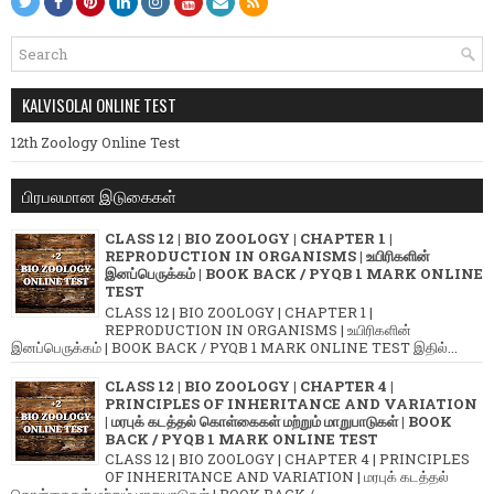
KALVISOLAI ONLINE TEST
12th Zoology Online Test
பிரபலமான இடுகைகள்
CLASS 12 | BIO ZOOLOGY | CHAPTER 1 |
REPRODUCTION IN ORGANISMS | உயிரிகளின்
இனப்பெருக்கம் | BOOK BACK / PYQB 1 MARK ONLINE
TEST
CLASS 12 | BIO ZOOLOGY | CHAPTER 1 |
REPRODUCTION IN ORGANISMS | உயிரிகளின்
இனப்பெருக்கம் | BOOK BACK / PYQB 1 MARK ONLINE TEST இதில்...
CLASS 12 | BIO ZOOLOGY | CHAPTER 4 |
PRINCIPLES OF INHERITANCE AND VARIATION
| மரபுக் கடத்தல் கொள்கைகள் மற்றும் மாறுபாடுகள் | BOOK
BACK / PYQB 1 MARK ONLINE TEST
CLASS 12 | BIO ZOOLOGY | CHAPTER 4 | PRINCIPLES
OF INHERITANCE AND VARIATION | மரபுக் கடத்தல்