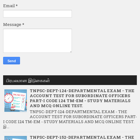
Email
*
Message
*
பிரபலமான இடுகைகள்
TNPSC-DEPT-124-DEPARTMENTAL EXAM - THE
ACCOUNT TEST FOR SUBORDINATE OFFICERS
PART-I CODE 124 TM-EM - STUDY MATERIALS
AND MCQ ONLINE TEST.
TNPSC-DEPT-124-DEPARTMENTAL EXAM - THE
ACCOUNT TEST FOR SUBORDINATE OFFICERS PART-
I CODE 124 TM-EM - STUDY MATERIALS AND MCQ ONLINE TEST.
இ...
TNPSC-DEPT-152-DEPARTMENTAL EXAM - THE