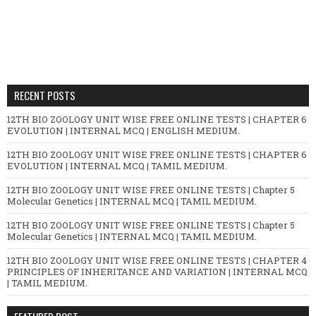
RECENT POSTS
12TH BIO ZOOLOGY UNIT WISE FREE ONLINE TESTS | CHAPTER 6
EVOLUTION | INTERNAL MCQ | ENGLISH MEDIUM.
12TH BIO ZOOLOGY UNIT WISE FREE ONLINE TESTS | CHAPTER 6
EVOLUTION | INTERNAL MCQ | TAMIL MEDIUM.
12TH BIO ZOOLOGY UNIT WISE FREE ONLINE TESTS | Chapter 5
Molecular Genetics | INTERNAL MCQ | TAMIL MEDIUM.
12TH BIO ZOOLOGY UNIT WISE FREE ONLINE TESTS | Chapter 5
Molecular Genetics | INTERNAL MCQ | TAMIL MEDIUM.
12TH BIO ZOOLOGY UNIT WISE FREE ONLINE TESTS | CHAPTER 4
PRINCIPLES OF INHERITANCE AND VARIATION | INTERNAL MCQ
| TAMIL MEDIUM.