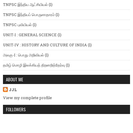
TNPSC இந்திய ஆட்சியியல்
(1)
TNPSC இந்தியப் பொருளாதாரம்
(1)
TNPSC புவியியல்
(1)
UNIT-I : GENERAL SCIENCE
(1)
UNIT-IV : HISTORY AND CULTURE OF INDIA
(1)
அலகு-I : பொது அறிவியல்
(1)
தமிழ் மொழி இலக்கியத் திறனறித்தேர்வு
(1)
ABOUT ME
JJL
View my complete profile
FOLLOWERS