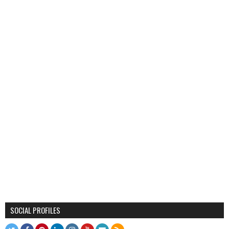
SOCIAL PROFILES