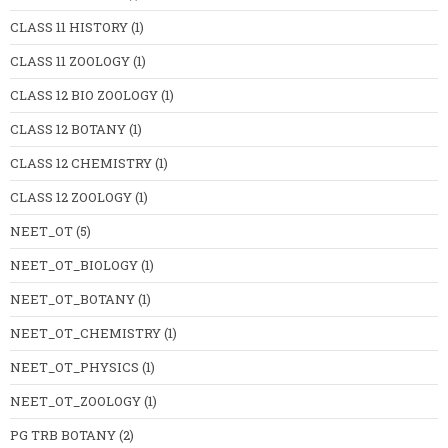
CLASS 11 HISTORY
(1)
CLASS 11 ZOOLOGY
(1)
CLASS 12 BIO ZOOLOGY
(1)
CLASS 12 BOTANY
(1)
CLASS 12 CHEMISTRY
(1)
CLASS 12 ZOOLOGY
(1)
NEET_OT
(5)
NEET_OT_BIOLOGY
(1)
NEET_OT_BOTANY
(1)
NEET_OT_CHEMISTRY
(1)
NEET_OT_PHYSICS
(1)
NEET_OT_ZOOLOGY
(1)
PG TRB BOTANY
(2)