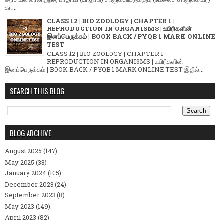
கா...
CLASS 12 | BIO ZOOLOGY | CHAPTER 1 |
REPRODUCTION IN ORGANISMS | உயிரிகளின்
இனப்பெருக்கம் | BOOK BACK / PYQB 1 MARK ONLINE
TEST
CLASS 12 | BIO ZOOLOGY | CHAPTER 1 |
REPRODUCTION IN ORGANISMS | உயிரிகளின்
இனப்பெருக்கம் | BOOK BACK / PYQB 1 MARK ONLINE TEST இதில்...
SEARCH THIS BLOG
BLOG ARCHIVE
August 2025
(147)
May 2025
(33)
January 2024
(105)
December 2023
(24)
September 2023
(8)
May 2023
(149)
April 2023
(82)