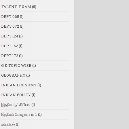
_TALENT_EXAM
(5)
 DEPT 065
(1)
 DEPT 072
(1)
 DEPT 124
(1)
 DEPT 152
(1)
 DEPT 172
(1)
 G.K TOPIC WISE
(1)
 GEOGRAPHY
(1)
 INDIAN ECONOMY
(1)
 INDIAN POLITY
(1)
இந்திய ஆட்சியியல்
(1)
இந்தியப் பொருளாதாரம்
(1)
புவியியல்
(1)