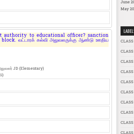
June 2
May 20
LABEL
authority to educational officer? sanction
block. வட்டாரக் கல்வி அலுவலருக்கு ஆண்டு ஊதிய
CLASS
CLASS
CLASS
அலுவலர் JD (Elementary)
CLASS
ி)
CLASS 
CLASS 
CLASS
CLASS 
CLASS 
CLASS 