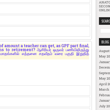
ANATO
SECON
ONLINE
SEARC
BLOG 
 amount a teacher can get, as GPF part final,
 to retirement? ஆசிரியர் ஒருவர் பணியிலிருந்து
August
 மாதங்களில் எத்தனை சதவீதம் வரை பகுதி இறுதித்
May 20
Januar
Decem
Septem
May 20
April 2
March 
Februa
Januar
July 20