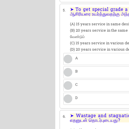
➤ To get special grade a 
5.
ஆசிரியரை உயர்த்துவதற்கு அந்
(A) 15 years service in same desig
(B) 20 years service in the same d
வேண்டும்
(C) 15 years service in various de
(D) 20 years service in various de
A
B
C
D
➤ Wastage and stagnation 
6.
எதனுடன் தொடர்புடையது?