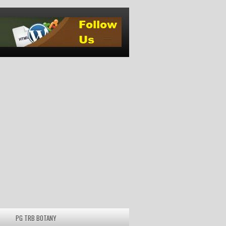
PG TRB BOTANY