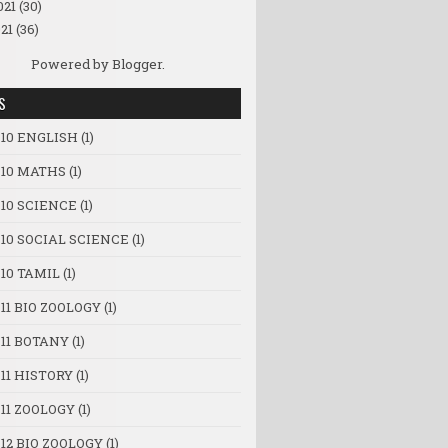
021
(30)
21
(36)
Powered by
Blogger
.
S
 10 ENGLISH
(1)
 10 MATHS
(1)
 10 SCIENCE
(1)
 10 SOCIAL SCIENCE
(1)
10 TAMIL
(1)
11 BIO ZOOLOGY
(1)
 11 BOTANY
(1)
11 HISTORY
(1)
11 ZOOLOGY
(1)
12 BIO ZOOLOGY
(1)