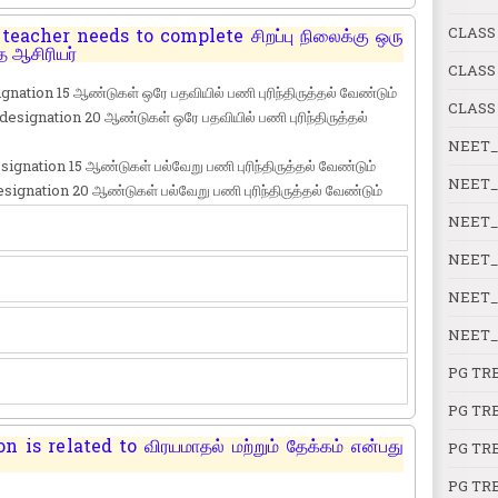
CLASS
teacher needs to complete சிறப்பு நிலைக்கு ஒரு
த ஆசிரியர்
CLASS
nation 15 ஆண்டுகள் ஒரே பதவியில் பணி புரிந்திருத்தல் வேண்டும்
CLASS
esignation 20 ஆண்டுகள் ஒரே பதவியில் பணி புரிந்திருத்தல்
NEET_
signation 15 ஆண்டுகள் பல்வேறு பணி புரிந்திருத்தல் வேண்டும்
NEET_
signation 20 ஆண்டுகள் பல்வேறு பணி புரிந்திருத்தல் வேண்டும்
NEET_
NEET_
NEET_
NEET_
PG TR
PG TR
is related to விரயமாதல் மற்றும் தேக்கம் என்பது
PG TR
PG TR