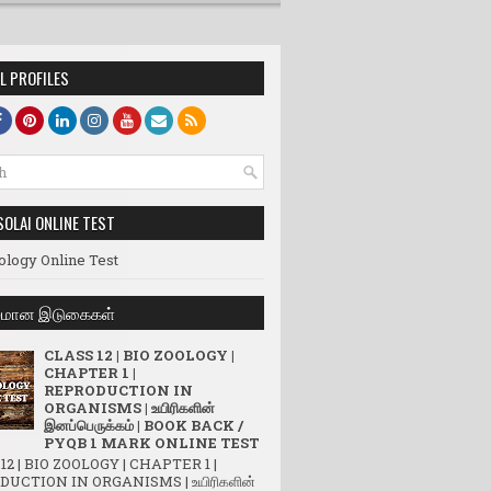
L PROFILES
SOLAI ONLINE TEST
ology Online Test
லமான இடுகைகள்
CLASS 12 | BIO ZOOLOGY |
CHAPTER 1 |
REPRODUCTION IN
ORGANISMS | உயிரிகளின்
இனப்பெருக்கம் | BOOK BACK /
PYQB 1 MARK ONLINE TEST
12 | BIO ZOOLOGY | CHAPTER 1 |
UCTION IN ORGANISMS | உயிரிகளின்