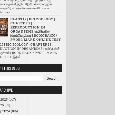
ன தென்னிந்திய அரசியல் வரலாற்றில்,
(வாதாபி) சாளுக்கியருக்கும் (மேலைச்
யர்) கா...
CLASS 12 | BIO ZOOLOGY |
CHAPTER 1 |
REPRODUCTION IN
ORGANISMS | உயிரிகளின்
இனப்பெருக்கம் | BOOK BACK /
PYQB 1 MARK ONLINE TEST
12 | BIO ZOOLOGY | CHAPTER 1 |
UCTION IN ORGANISMS | உயிரிகளின்
ருக்கம் | BOOK BACK / PYQB 1 MARK
 TEST இதில்...
H THIS BLOG
ARCHIVE
 2025
(147)
25
(33)
y 2024
(105)