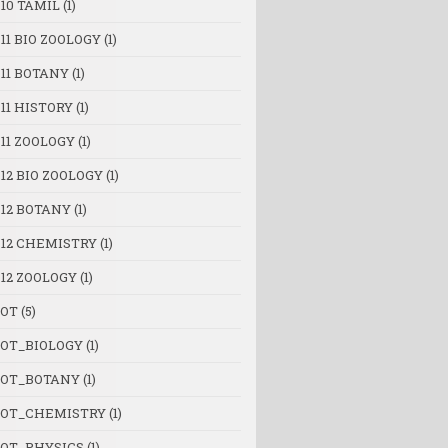
10 TAMIL
(1)
11 BIO ZOOLOGY
(1)
 11 BOTANY
(1)
11 HISTORY
(1)
11 ZOOLOGY
(1)
12 BIO ZOOLOGY
(1)
 12 BOTANY
(1)
 12 CHEMISTRY
(1)
 12 ZOOLOGY
(1)
OT
(5)
OT_BIOLOGY
(1)
OT_BOTANY
(1)
OT_CHEMISTRY
(1)
OT_PHYSICS
(1)