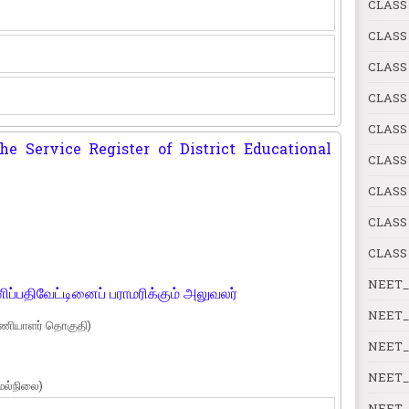
CLASS 
CLASS 
CLASS
CLASS 
CLASS 
he Service Register of District Educational
CLASS 
CLASS
CLASS
CLASS
NEET_
ப்பதிவேட்டினைப் பராமரிக்கும் அலுவலர்
NEET_
(பணியாளர் தொகுதி)
NEET_
NEET_
ேல்நிலை)
NEET_