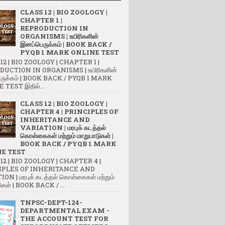
CLASS 12 | BIO ZOOLOGY |
CHAPTER 1 |
REPRODUCTION IN
ORGANISMS | உயிரிகளின்
இனப்பெருக்கம் | BOOK BACK /
PYQB 1 MARK ONLINE TEST
12 | BIO ZOOLOGY | CHAPTER 1 |
UCTION IN ORGANISMS | உயிரிகளின்
ருக்கம் | BOOK BACK / PYQB 1 MARK
 TEST இதில்...
CLASS 12 | BIO ZOOLOGY |
CHAPTER 4 | PRINCIPLES OF
INHERITANCE AND
VARIATION | மரபுக் கடத்தல்
கொள்கைகள் மற்றும் மாறுபாடுகள் |
BOOK BACK / PYQB 1 MARK
E TEST
12 | BIO ZOOLOGY | CHAPTER 4 |
IPLES OF INHERITANCE AND
ON | மரபுக் கடத்தல் கொள்கைகள் மற்றும்
ுகள் | BOOK BACK / ...
TNPSC-DEPT-124-
DEPARTMENTAL EXAM -
THE ACCOUNT TEST FOR