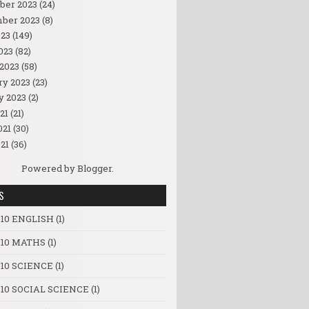
ber 2023
(24)
ber 2023
(8)
23
(149)
023
(82)
2023
(58)
ry 2023
(23)
y 2023
(2)
21
(21)
021
(30)
21
(36)
Powered by
Blogger
.
S
 10 ENGLISH
(1)
 10 MATHS
(1)
 10 SCIENCE
(1)
 10 SOCIAL SCIENCE
(1)