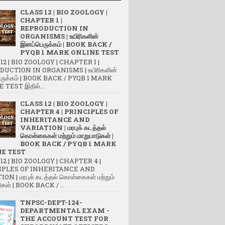
CLASS 12 | BIO ZOOLOGY |
CHAPTER 1 |
REPRODUCTION IN
ORGANISMS | உயிரிகளின்
இனப்பெருக்கம் | BOOK BACK /
PYQB 1 MARK ONLINE TEST
12 | BIO ZOOLOGY | CHAPTER 1 |
UCTION IN ORGANISMS | உயிரிகளின்
ருக்கம் | BOOK BACK / PYQB 1 MARK
 TEST இதில்...
CLASS 12 | BIO ZOOLOGY |
CHAPTER 4 | PRINCIPLES OF
INHERITANCE AND
VARIATION | மரபுக் கடத்தல்
கொள்கைகள் மற்றும் மாறுபாடுகள் |
BOOK BACK / PYQB 1 MARK
E TEST
12 | BIO ZOOLOGY | CHAPTER 4 |
IPLES OF INHERITANCE AND
ON | மரபுக் கடத்தல் கொள்கைகள் மற்றும்
ுகள் | BOOK BACK / ...
TNPSC-DEPT-124-
DEPARTMENTAL EXAM -
THE ACCOUNT TEST FOR