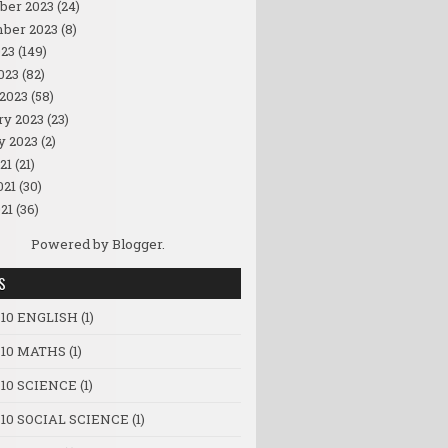
ber 2023
(24)
ber 2023
(8)
23
(149)
023
(82)
2023
(58)
ry 2023
(23)
y 2023
(2)
21
(21)
021
(30)
21
(36)
Powered by
Blogger
.
S
 10 ENGLISH
(1)
 10 MATHS
(1)
 10 SCIENCE
(1)
 10 SOCIAL SCIENCE
(1)