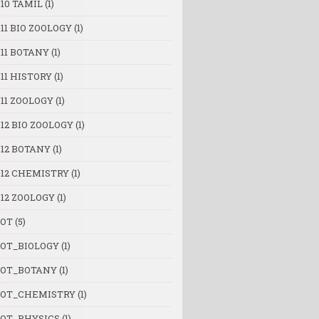
10 TAMIL
(1)
11 BIO ZOOLOGY
(1)
 11 BOTANY
(1)
11 HISTORY
(1)
11 ZOOLOGY
(1)
12 BIO ZOOLOGY
(1)
 12 BOTANY
(1)
 12 CHEMISTRY
(1)
 12 ZOOLOGY
(1)
OT
(5)
OT_BIOLOGY
(1)
OT_BOTANY
(1)
OT_CHEMISTRY
(1)
OT_PHYSICS
(1)