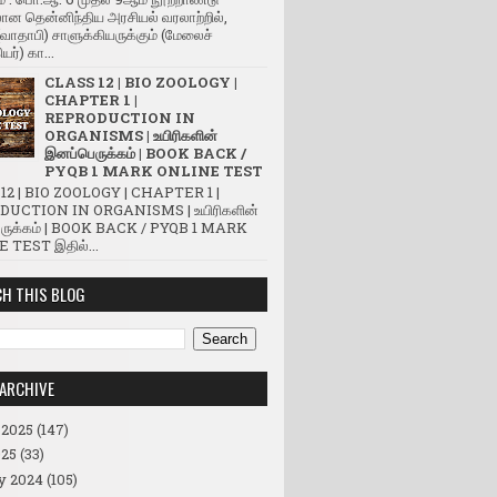
ன தென்னிந்திய அரசியல் வரலாற்றில்,
(வாதாபி) சாளுக்கியருக்கும் (மேலைச்
யர்) கா...
CLASS 12 | BIO ZOOLOGY |
CHAPTER 1 |
REPRODUCTION IN
ORGANISMS | உயிரிகளின்
இனப்பெருக்கம் | BOOK BACK /
PYQB 1 MARK ONLINE TEST
12 | BIO ZOOLOGY | CHAPTER 1 |
UCTION IN ORGANISMS | உயிரிகளின்
ருக்கம் | BOOK BACK / PYQB 1 MARK
 TEST இதில்...
H THIS BLOG
ARCHIVE
 2025
(147)
25
(33)
y 2024
(105)