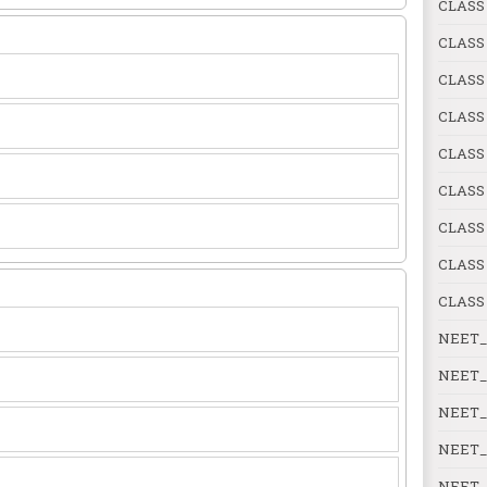
CLASS 
CLASS 
CLASS
CLASS 
CLASS 
CLASS 
CLASS
CLASS
CLASS
NEET_
NEET_
NEET_
NEET_
NEET_