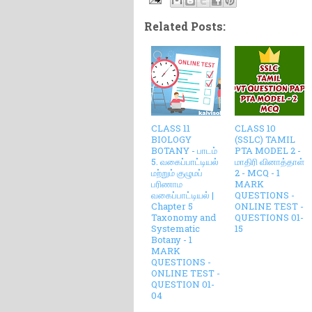
Related Posts:
CLASS 11
CLASS 10
BIOLOGY
(SSLC) TAMIL
BOTANY - பாடம்
PTA MODEL 2 -
5. வகைப்பாட்டியல்
மாதிரி வினாத்தாள்
மற்றும் குழுமப்
2 - MCQ - 1
பரிணாம
MARK
வகைப்பாட்டியல் |
QUESTIONS -
Chapter 5
ONLINE TEST -
Taxonomy and
QUESTIONS 01-
Systematic
15
Botany - 1
MARK
QUESTIONS -
ONLINE TEST -
QUESTION 01-
04