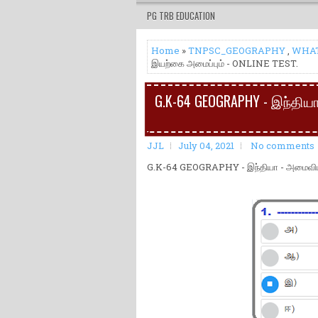
PG TRB EDUCATION
Home
»
TNPSC_GEOGRAPHY
,
WHA
இயற்கை அமைப்பும் - ONLINE TEST.
G.K-64 GEOGRAPHY - இந்திய
JJL
July 04, 2021
No comments
G.K-64 GEOGRAPHY - இந்தியா - அமைவிட