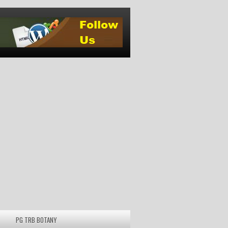
PG TRB BOTANY