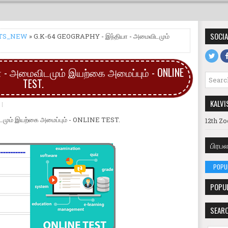
SOCIA
TS_NEW
» G.K-64 GEOGRAPHY - இந்தியா - அமைவிடமும்
ா - அமைவிடமும் இயற்கை அமைப்பும் - ONLINE
TEST.
KALVI
மும் இயற்கை அமைப்பும் - ONLINE TEST.
12th Zo
பிரப
POPU
POPU
SEARC