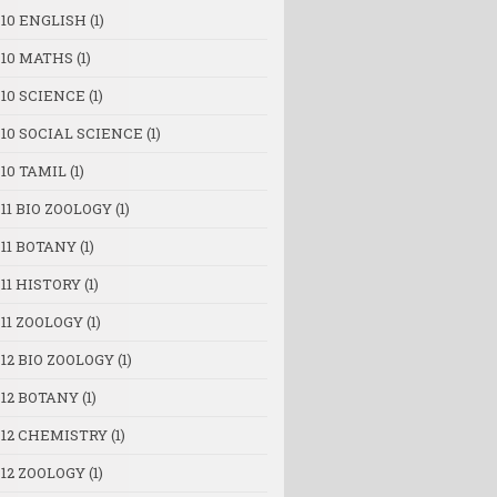
 10 ENGLISH
(1)
 10 MATHS
(1)
 10 SCIENCE
(1)
 10 SOCIAL SCIENCE
(1)
10 TAMIL
(1)
11 BIO ZOOLOGY
(1)
 11 BOTANY
(1)
11 HISTORY
(1)
11 ZOOLOGY
(1)
12 BIO ZOOLOGY
(1)
 12 BOTANY
(1)
 12 CHEMISTRY
(1)
 12 ZOOLOGY
(1)